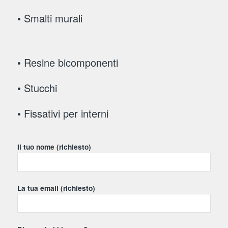
• Smalti murali
• Resine bicomponenti
• Stucchi
• Fissativi per interni
Il tuo nome (richiesto)
La tua email (richiesto)