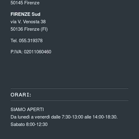
50145 Firenze
FIRENZE Sud
via V. Venosta 38
50136 Firenze (FI)
Tel. 055.319378
P.IVA: 02011060460
ORARI:
SIAMO APERTI
Da lunedì a venerdì dalle 7:30-13:00 alle 14:00-18:30.
Sabato 8:00-12:30